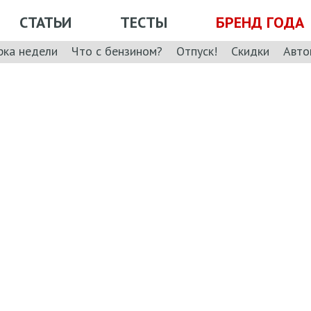
СТАТЬИ
ТЕСТЫ
БРЕНД ГОДА
рка недели
Что с бензином?
Отпуск!
Скидки
Авто