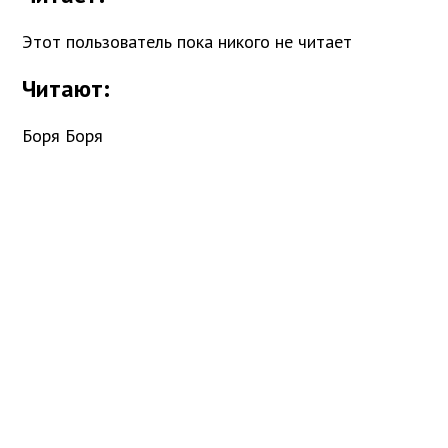
Этот пользователь пока никого не читает
Читают
:
Боря Боря