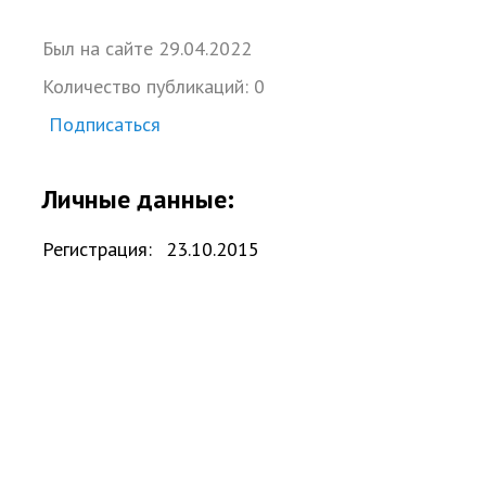
Был на сайте
29.
04.
2022
Количество публикаций:
0
Подписаться
Личные данные:
Регистрация:
23.
10.
2015