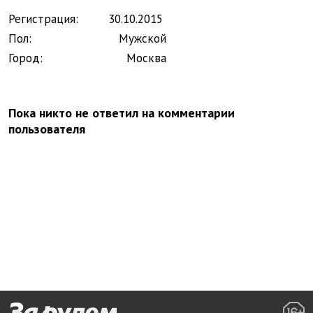
Регистрация:
30.
10.
2015
Пол:
Мужской
Город:
Москва
Пока никто не ответил на комментарии
пользователя