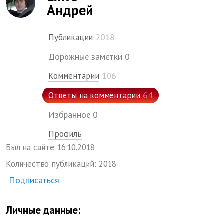
Андрей
2018
Публикации
Дорожные заметки
0
106
Комментарии
64
Ответы на комментарии
Избранное
0
Профиль
Был на сайте
16.
10.
2018
Количество публикаций:
2018
Подписаться
Личные данные: