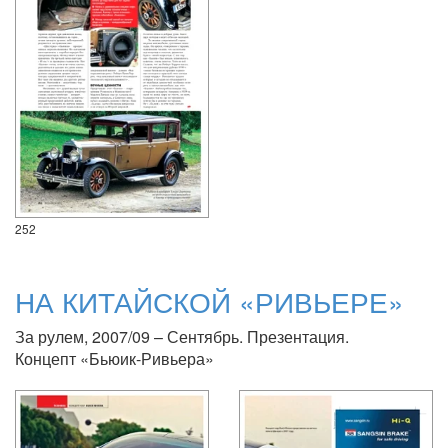
252
НА КИТАЙСКОЙ «РИВЬЕРЕ»
За рулем, 2007/09 – Сентябрь. Презентация.
Концепт «Бьюик-Ривьера»