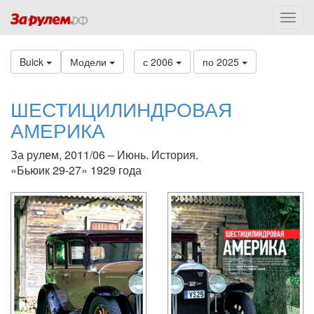
Buick
Модели
с 2006
по 2025
ШЕСТИЦИЛИНДРОВАЯ
АМЕРИКА
За рулем, 2011/06 – Июнь. История.
«Бьюик 29-27» 1929 года