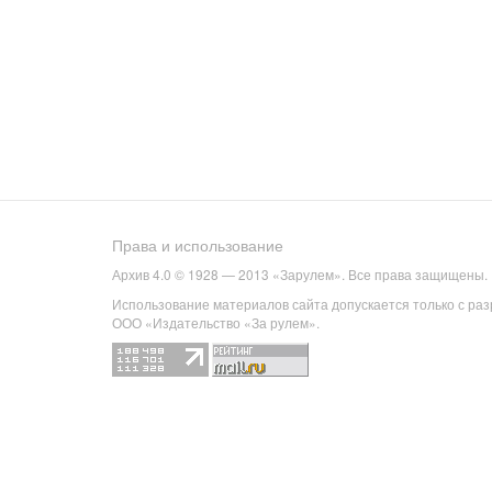
Права и использование
Архив 4.0 © 1928 — 2013 «Зарулем». Все права защищены.
Использование материалов сайта допускается только с ра
ООО «Издательство «За рулем».