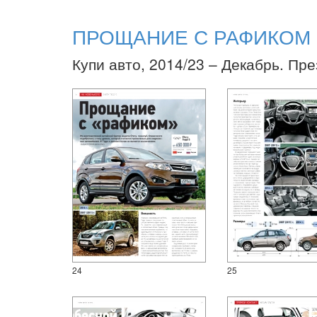
ПРОЩАНИЕ С РАФИКОМ
Купи авто, 2014/23 – Декабрь. Пр
24
25