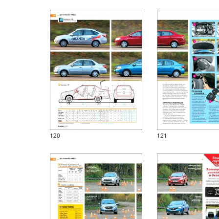
120
121