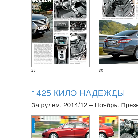
29
30
1425 КИЛО НАДЕЖДЫ
За рулем, 2014/12 – Ноябрь. През