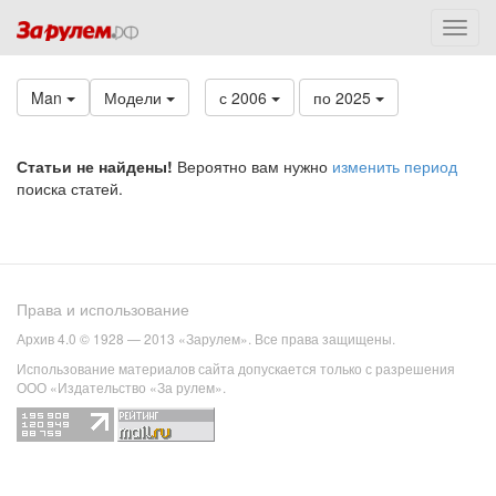
Man
Модели
с 2006
по 2025
Статьи не найдены!
Вероятно вам нужно
изменить период
поиска статей.
Права и использование
Архив 4.0 © 1928 — 2013 «Зарулем». Все права защищены.
Использование материалов сайта допускается только с разрешения
ООО «Издательство «За рулем».