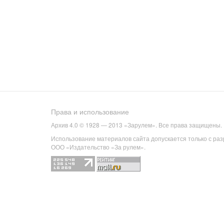
Права и использование
Архив 4.0 © 1928 — 2013 «Зарулем». Все права защищены.
Использование материалов сайта допускается только с ра
ООО «Издательство «За рулем».