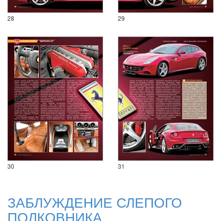
28
29
30
31
ЗАБЛУЖДЕНИЕ СЛЕПОГО
ПОЛКОВНИКА