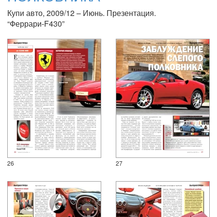
Купи авто, 2009/12 – Июнь. Презентация.
“Феррари-F430”
26
27