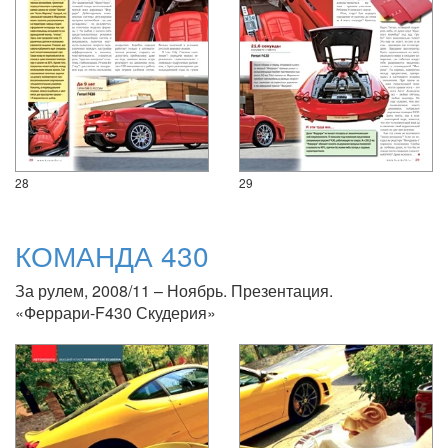
28
29
КОМАНДА 430
За рулем, 2008/11 – Ноябрь. Презентация.
«Феррари-F430 Скудерия»