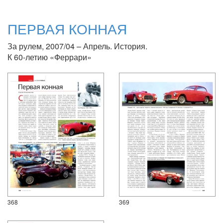
ПЕРВАЯ КОННАЯ
За рулем, 2007/04 – Апрель. История.
К 60-летию «Феррари»
368
369