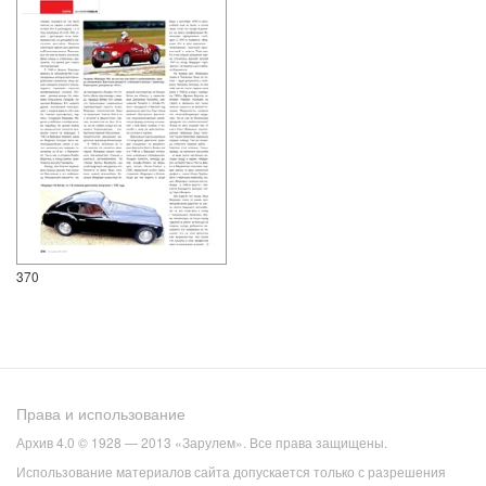
370
Права и использование
Архив 4.0 © 1928 — 2013 «Зарулем». Все права защищены.
Использование материалов сайта допускается только с разрешения