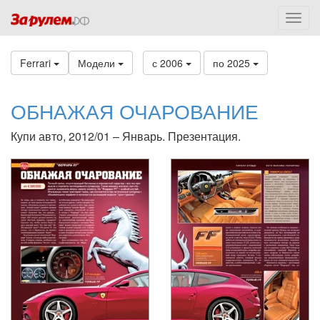
Ferrari
Модели
с 2006
по 2025
ОБНАЖАЯ ОЧАРОВАНИЕ
Купи авто, 2012/01 – Январь. Презентация.