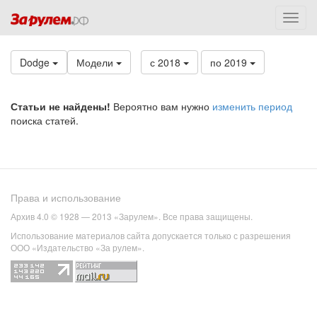
Dodge
Модели
с 2018
по 2019
Статьи не найдены!
Вероятно вам нужно
изменить период
поиска статей.
Права и использование
Архив 4.0 © 1928 — 2013 «Зарулем». Все права защищены.
Использование материалов сайта допускается только с разрешения
ООО «Издательство «За рулем».