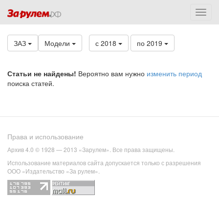
ЗАЗ
Модели
с 2018
по 2019
Статьи не найдены!
Вероятно вам нужно
изменить период
поиска статей.
Права и использование
Архив 4.0 © 1928 — 2013 «Зарулем». Все права защищены.
Использование материалов сайта допускается только с разрешения
ООО «Издательство «За рулем».