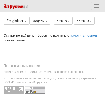
Freightliner
Модели
с 2018
по 2019
Статьи не найдены!
Вероятно вам нужно
изменить период
поиска статей.
Права и использование
Архив 4.0 © 1928 — 2013 «Зарулем». Все права защищены.
Использование материалов сайта допускается только с разрешения
ООО «Издательство «За рулем».