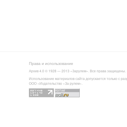
Права и использование
Архив 4.0 © 1928 — 2013 «Зарулем». Все права защищены.
Использование материалов сайта допускается только с ра
ООО «Издательство «За рулем».