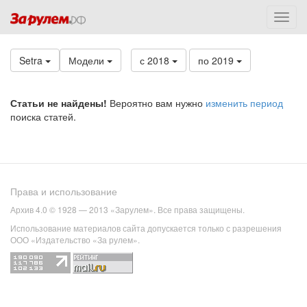
Setra
Модели
с 2018
по 2019
Статьи не найдены!
Вероятно вам нужно
изменить период
поиска статей.
Права и использование
Архив 4.0 © 1928 — 2013 «Зарулем». Все права защищены.
Использование материалов сайта допускается только с разрешения
ООО «Издательство «За рулем».