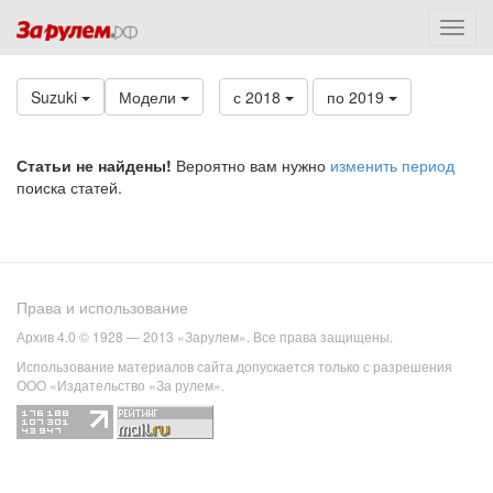
Suzuki
Модели
с 2018
по 2019
Статьи не найдены!
Вероятно вам нужно
изменить период
поиска статей.
Права и использование
Архив 4.0 © 1928 — 2013 «Зарулем». Все права защищены.
Использование материалов сайта допускается только с разрешения
ООО «Издательство «За рулем».