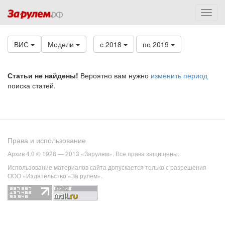
ВИС
Модели
с 2018
по 2019
Статьи не найдены!
Вероятно вам нужно
изменить период
поиска статей.
Права и использование
Архив 4.0 © 1928 — 2013 «Зарулем». Все права защищены.
Использование материалов сайта допускается только с разрешения
ООО «Издательство «За рулем».