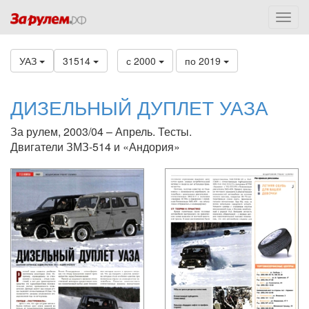
УАЗ
31514
с 2000
по 2019
ДИЗЕЛЬНЫЙ ДУПЛЕТ УАЗА
За рулем, 2003/04 – Апрель. Тесты.
Двигатели ЗМЗ-514 и «Андория»