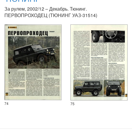
За рулем, 2002/12 – Декабрь. Тюнинг.
ПЕРВОПРОХОДЕЦ (ТЮНИНГ УАЗ-31514)
74
75