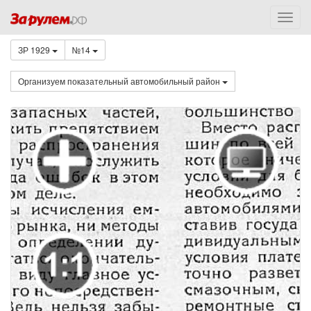
ЗР 1929
№14
Организуем показательный автомобильный район