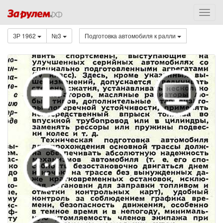
ЗР 1962
№3
Подготовка автомобиля к ралли