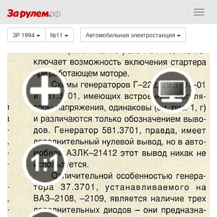
ЗР 1994
№11
Автомобильная электростанция