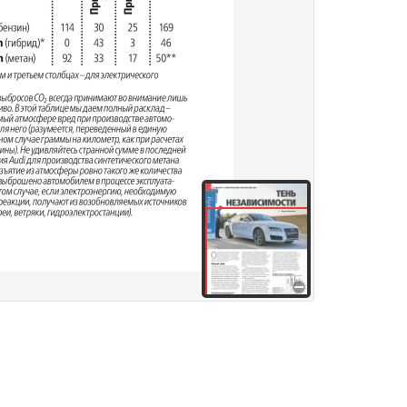
здания
Товары и услуги