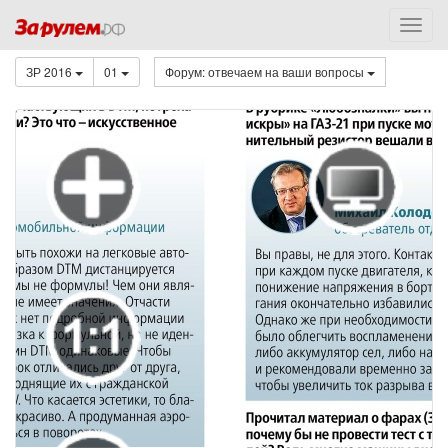
ЗР 2016
01
Форум: отвечаем на ваши вопросы