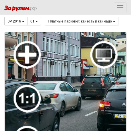
ЗР 2016
01
Платные парковки: как есть и как надо