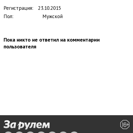
Регистрация:
23.
10.
2015
Пол:
Мужской
Пока никто не ответил на комментарии
пользователя