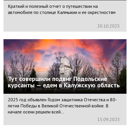
Краткий и полезный отчет о путешествии на
автомобиле по столице Калмыкии и ее окрестностям
20.
10.
2025
Тут совершили подвиг Подольские
курсанты — едем в Калужскую область
2025 год объявлен Годом защитника Отечества и 80-
летия Победы в Великой Отечественной войне. В
начале осени решили всей...
15.
09.
2025