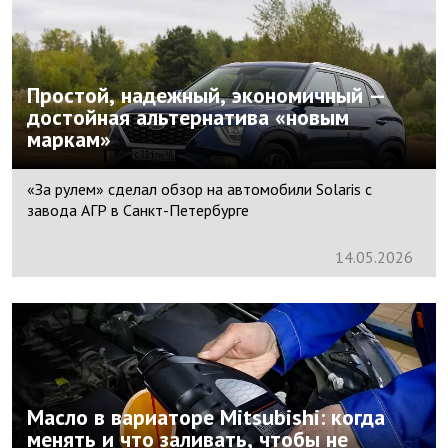
Простой, надежный, экономичный —
достойная альтернатива «новым
маркам»
«За рулем» сделал обзор на автомобили Solaris с
завода АГР в Санкт-Петербурге
14.
05.
2026
Масло в вариаторе Mitsubishi: когда
менять и что заливать, чтобы не