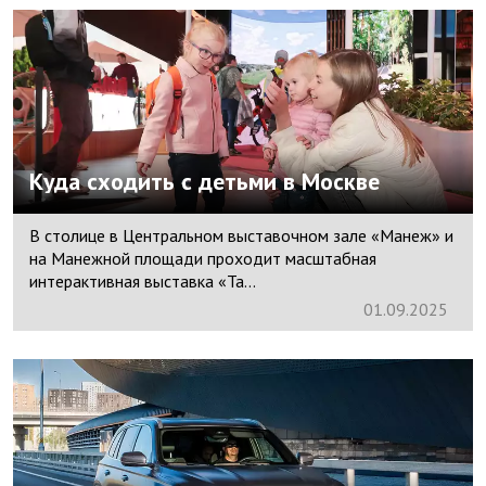
Куда сходить с детьми в Москве
В столице в Центральном выставочном зале «Манеж» и
на Манежной площади проходит масштабная
интерактивная выставка «Та...
01.
09.
2025