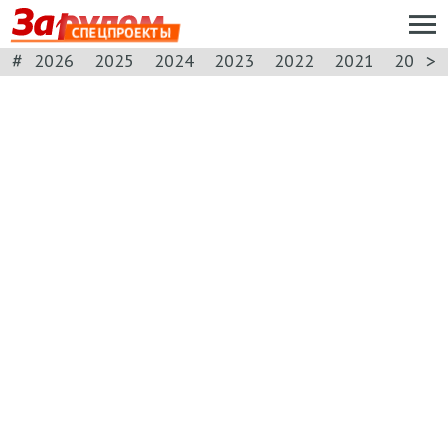
СПЕЦПРОЕКТЫ
#
>
2026
2025
2024
2023
2022
2021
2020