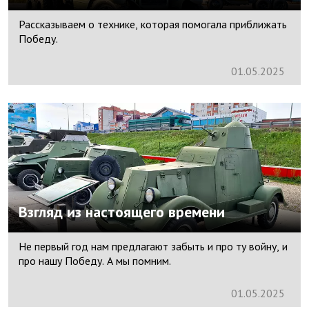
Рассказываем о технике, которая помогала приближать
Победу.
01.
05.
2025
Взгляд из настоящего времени
Не первый год нам предлагают забыть и про ту войну, и
про нашу Победу. А мы помним.
01.
05.
2025