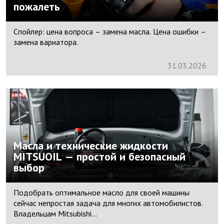
пожалеть
Спойлер: цена вопроса – замена масла. Цена ошибки –
замена вариатора.
31.
03.
2026
Масла и технические жидкости
MITSUOIL — простой и безопасный
выбор
Подобрать оптимальное масло для своей машины
сейчас непростая задача для многих автомобилистов.
Владельцам Mitsubishi...