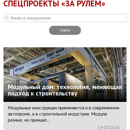
СПЕЦПРОЕКТЫ «ЗА РУЛЕМ»
Найти
Модульный дом: технология, меняющая
подход к строительству
Модульные конструкции применяются и в современном
автопроме, и в строительной индустрии. Модули
разные, но принцип...
14.
07.
2026