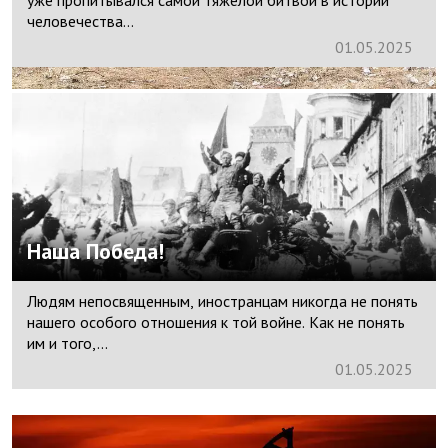
человечества…
01.
05.
2025
Наша Победа!
Людям непосвященным, иностранцам никогда не понять
нашего особого отношения к той войне. Как не понять
им и того,...
01.
05.
2025