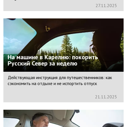
27.
11.
2025
На машине в Карелию: покорить
Русский Север за неделю
Действующая инструкция для путешественников: как
сэкономить на отдыхе и не испортить отпуск
21.
11.
2025