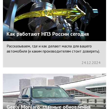
Как работают НПЗ России сегодня
Рассказываем, где и как делают масла для вашего
автомобиля (и каким производителям стоит доверять).
24.
12.
2024
Geely Monjaro: главные обновления