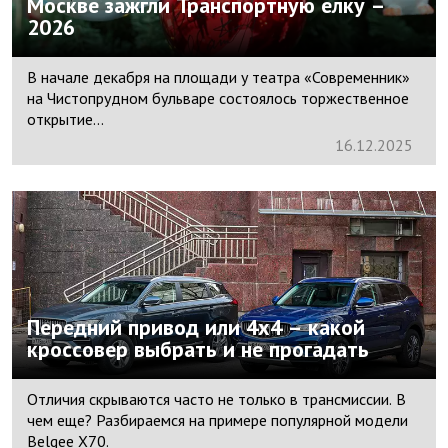
Москве зажгли Транспортную елку –
2026
В начале декабря на площади у театра «Современник»
на Чистопрудном бульваре состоялось торжественное
открытие...
16.
12.
2025
Передний привод или 4х4 – какой
кроссовер выбрать и не прогадать
Отличия скрываются часто не только в трансмиссии. В
чем еще? Разбираемся на примере популярной модели
Belgee X70.