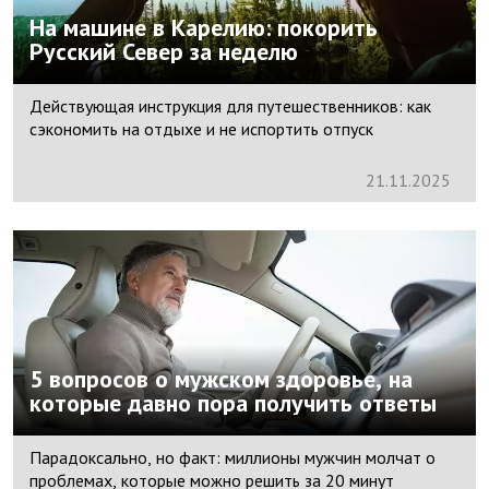
На машине в Карелию: покорить
Русский Север за неделю
Действующая инструкция для путешественников: как
сэкономить на отдыхе и не испортить отпуск
21.
11.
2025
5 вопросов о мужском здоровье, на
которые давно пора получить ответы
Парадоксально, но факт: миллионы мужчин молчат о
проблемах, которые можно решить за 20 минут