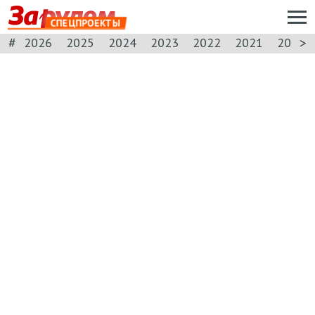
СПЕЦПРОЕКТЫ
#
>
2026
2025
2024
2023
2022
2021
2020