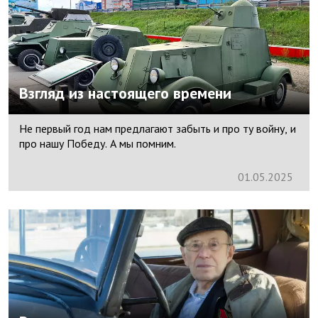
Взгляд из настоящего времени
Не первый год нам предлагают забыть и про ту войну, и
про нашу Победу. А мы помним.
01.
05.
2025