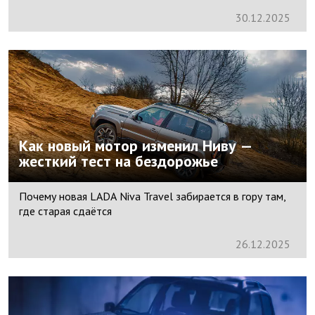
30.
12.
2025
Как новый мотор изменил Ниву —
жесткий тест на бездорожье
Почему новая LADA Niva Travel забирается в гору там,
где старая сдаётся
26.
12.
2025