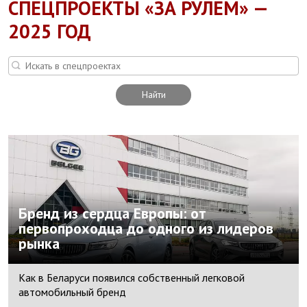
СПЕЦПРОЕКТЫ «ЗА РУЛЕМ» —
2025 ГОД
Найти
Бренд из сердца Европы: от
первопроходца до одного из лидеров
рынка
Как в Беларуси появился собственный легковой
автомобильный бренд