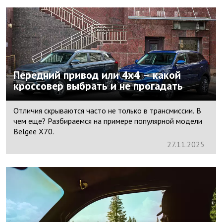
Передний привод или 4х4 – какой
кроссовер выбрать и не прогадать
Отличия скрываются часто не только в трансмиссии. В
чем еще? Разбираемся на примере популярной модели
Belgee X70.
27.
11.
2025