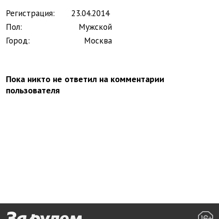
Регистрация:
23.
04.
2014
Пол:
Мужской
Город:
Москва
Пока никто не ответил на комментарии
пользователя