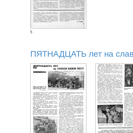
5
ПЯТНАДЦАТЬ лет на слав