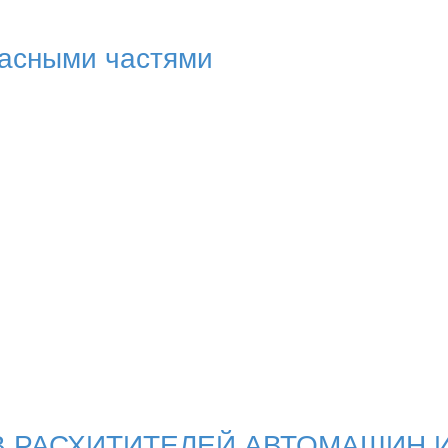
пасными частями
В РАСХИТИТЕЛЕЙ АВТОМАШИН 