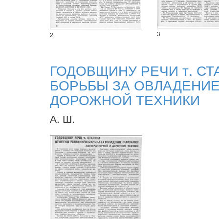
3
2
ГОДОВЩИНУ РЕЧИ т. С
БОРЬБЫ ЗА ОВЛАДЕНИЕ
ДОРОЖНОЙ ТЕХНИКИ
А. Ш.