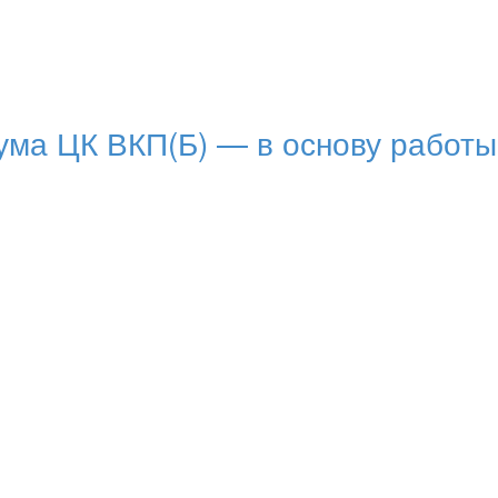
ума ЦК ВКП(Б) — в основу работы