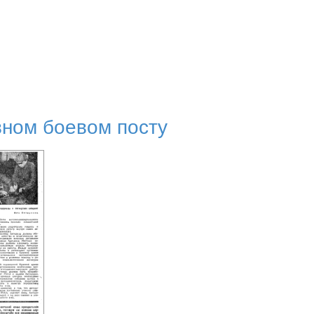
ном боевом посту