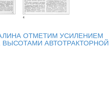
4
ТАЛИНА ОТМЕТИМ УСИЛЕНИЕМ
 ВЫСОТАМИ АВТОТРАКТОРНОЙ