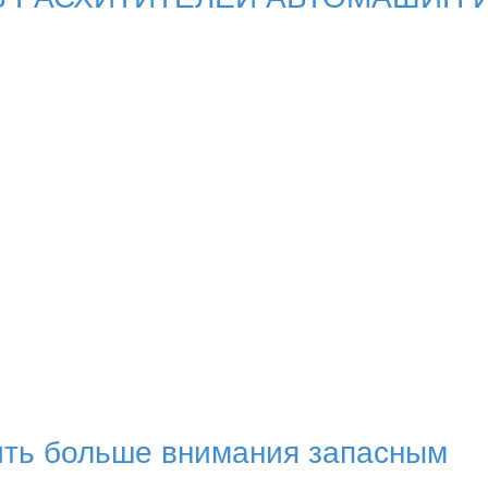
ить больше внимания запасным