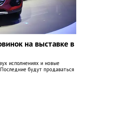
овинок на выставке в
вух исполнениях и новые
 Последние будут продаваться