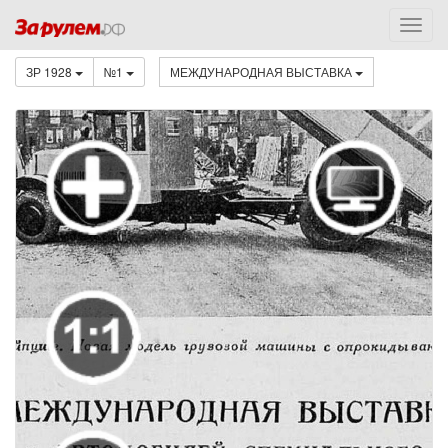
ЗР 1928
№1
МЕЖДУНАРОДНАЯ ВЫСТАВКА