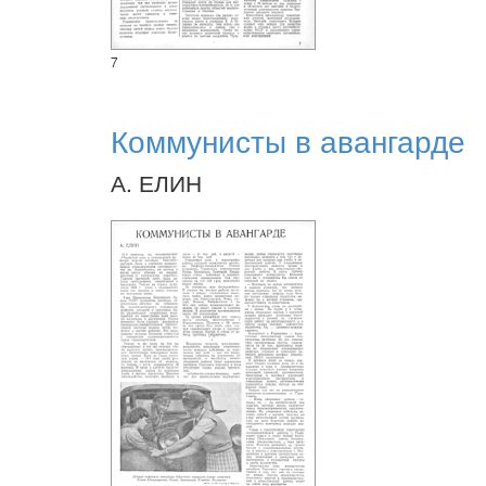
7
Коммунисты в авангарде
А. ЕЛИН