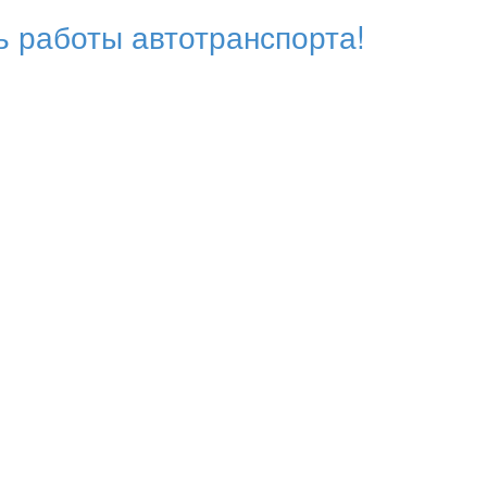
 работы автотранспорта!