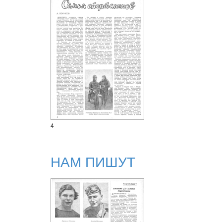
4
НАМ ПИШУТ