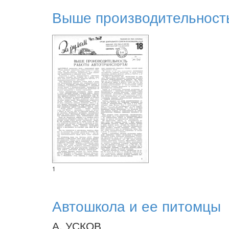
Выше производительность
1
Автошкола и ее питомцы
А. УСКОВ