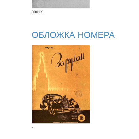
0001X
ОБЛОЖКА НОМЕРА
-