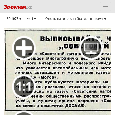
ЗР 1973
№11
Ответы на вопросы «Экзамен на дому»