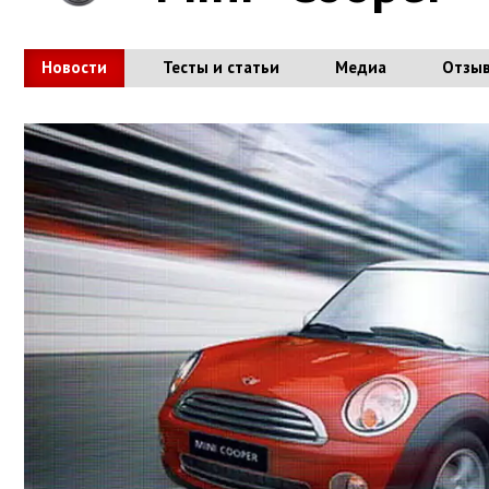
Новости
Тесты и статьи
Медиа
Отзы