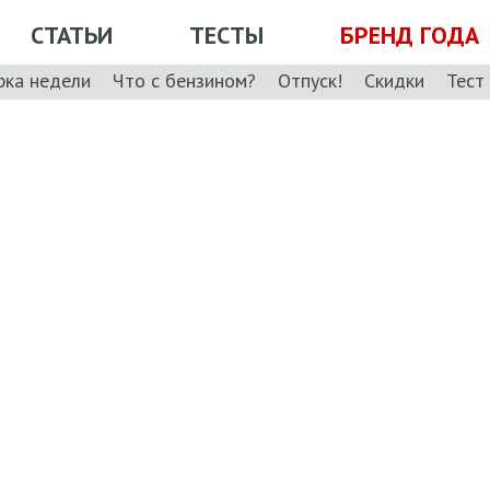
СТАТЬИ
ТЕСТЫ
БРЕНД ГОДА
рка недели
Что с бензином?
Отпуск!
Скидки
Тест