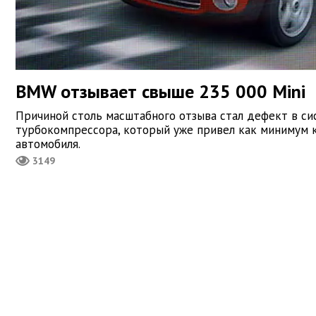
BMW отзывает свыше 235 000 Mini
Причиной столь масштабного отзыва стал дефект в с
турбокомпрессора, который уже привел как минимум 
автомобиля.
3149