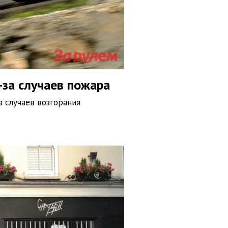
-за случаев пожара
 случаев возгорания