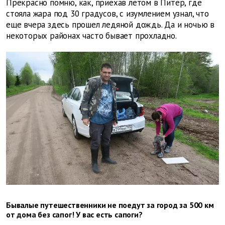
Прекрасно помню, как, приехав летом в Питер, где
стояла жара под 30 градусов, с изумлением узнал, что
еще вчера здесь прошел ледяной дождь. Да и ночью в
некоторых районах часто бывает прохладно.
Бывалые путешественники не поедут за город за 500 км
от дома без сапог! У вас есть сапоги?