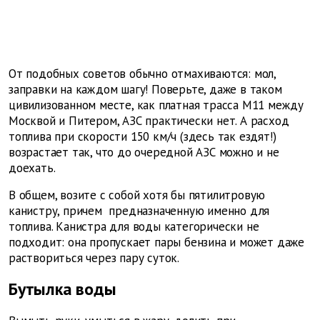
От подобных советов обычно отмахиваются: мол,
заправки на каждом шагу! Поверьте, даже в таком
цивилизованном месте, как платная трасса М11 между
Москвой и Питером, АЗС практически нет. А расход
топлива при скорости 150 км/ч (здесь так ездят!)
возрастает так, что до очередной АЗС можно и не
доехать.
В общем, возите с собой хотя бы пятилитровую
канистру, причем предназначенную
именно для
топлива. Канистра для воды категорически не
подходит: она пропускает пары бензина и может даже
раствориться через пару суток.
Бутылка воды