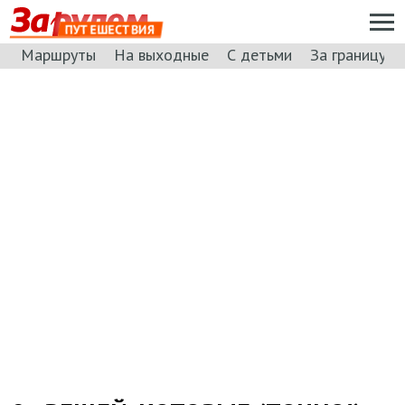
ПУТЕШЕСТВИЯ
Маршруты
На выходные
С детьми
За границу