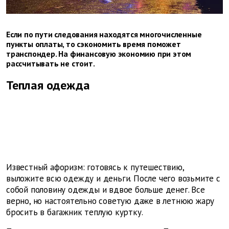
Если по пути следования находятся многочисленные
пункты оплаты, то сэкономить время поможет
транспондер. На финансовую экономию при этом
рассчитывать не стоит.
Теплая одежда
Известный афоризм: готовясь к путешествию,
выложите всю одежду и деньги. После чего возьмите с
собой половину одежды и вдвое больше денег. Все
верно, но настоятельно советую даже в летнюю жару
бросить в багажник теплую куртку.