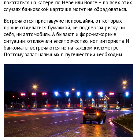
покататься на катере по Неве или Волге – во всех этих
случаях банковской карточке могут не обрадоваться.
Встречаются приставучие попрошайки, от которых
проще отделаться бумажкой, не подвергая риску ни
себя, ни автомобиль. А бывают и форс-мажорные
ситуации: отключили электричество, нет интернета. И
банкоматы встречаются не на каждом километре.
Поэтому запас наличных в путешествии необходим.