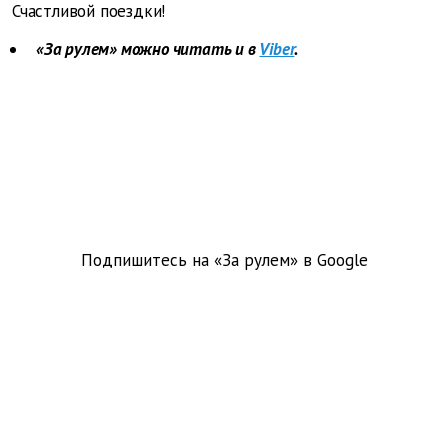
Счастливой поездки!
«За рулем» можно читать и в
Viber
.
Подпишитесь на «За рулем» в
Google