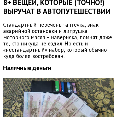
8+ ВЕЩЕЙ, КОТОРЫЕ (ТОЧНО!)
ВЫРУЧАТ В АВТОПУТЕШЕСТВИИ
Стандартный перечень - аптечка, знак
аварийной остановки и литрушка
моторного масла – наверняка, помнят даже
те, кто никуда не ездил. Но есть и
«нестандартный» набор, который обычно
куда более востребован.
Наличные деньги