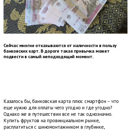
Сейчас многие отказываются от наличности в пользу
банковских карт. В дороге такая привычка может
подвести в самый неподходящий момент.
Казалось бы, банковская карта плюс смартфон – что
еще нужно для оплаты чего угодно и где угодно?
Однако же в путешествии все не так однозначно.
Купить фруктов на провинциальном рынке,
расплатиться с шиномонтажником в глубинке,