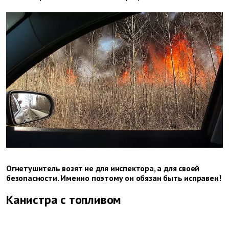
Огнетушитель возят не для инспектора, а для своей
безопасности. Именно поэтому он обязан быть исправен!
Канистра с топливом