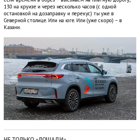
130 на круизе и через несколько часов (с одной
остановкой на дозаправку и перекус) ты уже в
Северной столице. Или на юге. Или (уже скоро) – в
Казани.
НЕ ТОЛЬКО «ЛОШАДИ»