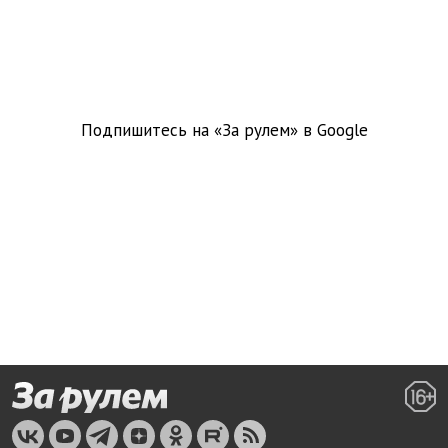
Подпишитесь на «За рулем» в
Google