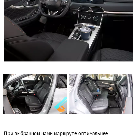
При выбранном нами маршруте оптимальнее