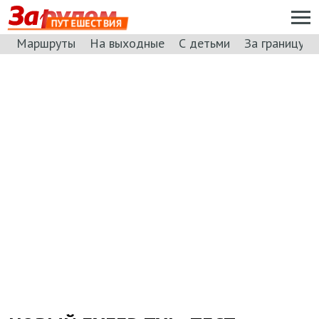
ПУТЕШЕСТВИЯ
Маршруты
На выходные
С детьми
За границу