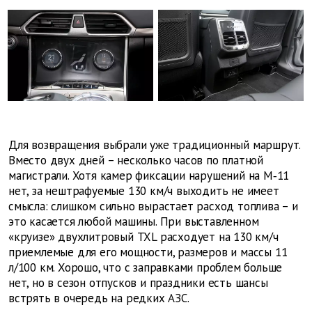
Для возвращения выбрали уже традиционный маршрут.
Вместо двух дней – несколько часов по платной
магистрали. Хотя камер фиксации нарушений на М‑11
нет, за нештрафуемые 130 км/ч выходить не имеет
смысла: слишком сильно вырастает расход топлива – и
это касается любой машины. При выставленном
«круизе» двухлитровый TXL расходует на 130 км/ч
приемлемые для его мощности, размеров и массы 11
л/100 км. Хорошо, что с заправками проблем больше
нет, но в сезон отпусков и праздники есть шансы
встрять в очередь на редких АЗС.