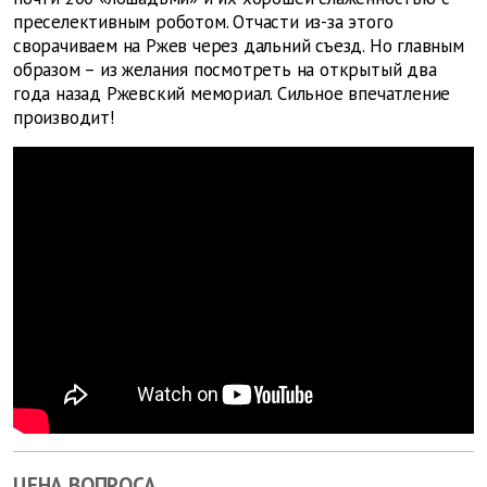
преселективным роботом. Отчасти из-за этого
сворачиваем на Ржев через дальний съезд. Но главным
образом – из желания посмотреть на открытый два
года назад Ржевский мемориал. Сильное впечатление
производит!
ЦЕНА ВОПРОСА