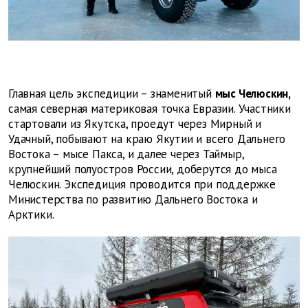
Главная цель экспедиции – знаменитый
мыс Челюскин,
самая северная материковая точка Евразии.
Участники
стартовали из Якутска, проедут через
Мирный и
Удачный, побывают на краю Якутии и всего Дальнего
Востока – мысе Пакса, и далее через Таймыр,
крупнейший полуостров России, доберутся до мыса
Челюскин. Экспедиция проводится при поддержке
Министерства по развитию Дальнего Востока и
Арктики.