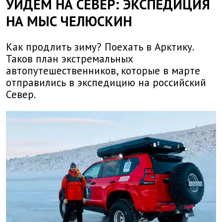
УЙДЁМ НА СЕВЕР: ЭКСПЕДИЦИЯ
НА МЫС ЧЕЛЮСКИН
Как продлить зиму? Поехать в Арктику.
Таков план экстремальных
автопутешественников, которые в марте
отправились в экспедицию на российский
Север.