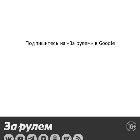
Подпишитесь на «За рулем» в
Google