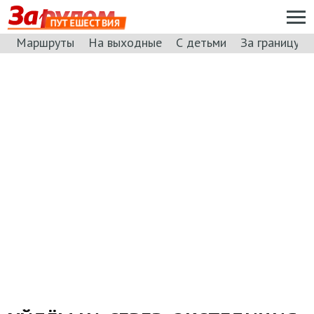
ПУТЕШЕСТВИЯ
Маршруты
На выходные
С детьми
За границу