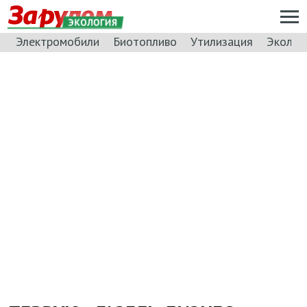
ЭКОЛОГИЯ
Электромобили
Биотопливо
Утилизация
Эколог