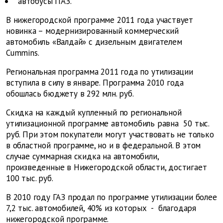
автобусы ПАЗ.
В нижегородской программе 2011 года участвует
новинка – модернизированный коммерческий
автомобиль «Валдай» с дизельным двигателем
Cummins.
Региональная программа 2011 года по утилизации
вступила в силу в январе. Программа 2010 года
обошлась бюджету в 292 млн. руб.
Скидка на каждый купленный по региональной
утилизационной программе автомобиль равна ­ 50 тыс.
руб. При этом покупатели могут участвовать не только
в областной программе, но и в федеральной. В этом
случае суммарная скидка на автомобили,
произведенные в Нижегородской области, достигает
100 тыс. руб.
В 2010 году ГАЗ продал по программе утилизации более
7,2 тыс. автомобилей, 40% из которых - благодаря
нижегородской программе.