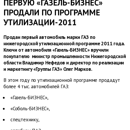
ПЕРВУЮ «ГАЗЕЛЬ-БИЗНЕС»
ПРОДАЛИ ПО ПРОГРАММЕ
УТИЛИЗАЦИИ-2011
Продан первый автомобиль марки ГАЗ по
нижегородской утилизационной программе 2011 года.
Ключи от автомобиля «Газель-БИЗНЕС» вручили
покупателю министр промышленности Нижегородской
области Владимир Нефедов и директор по реализации
и маркетингу «Группы ГАЗ» Олег Марков.
В этом году по утилизационной программе продадут
более 4 тыс. автомобилей ГАЗ:
«Газель-БИЗНЕС»,
«Соболь-БИЗНЕС»,
спецтехнику,