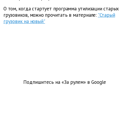
О том, когда стартует программа утилизации старых
грузовиков, можно прочитать в материале:
"Старый
грузовик на новый"
Подпишитесь на «За рулем» в
Google