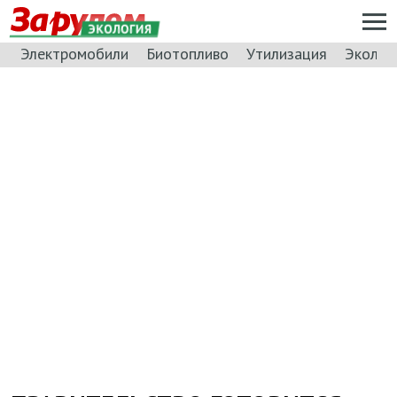
ЭКОЛОГИЯ
Электромобили
Биотопливо
Утилизация
Эколог