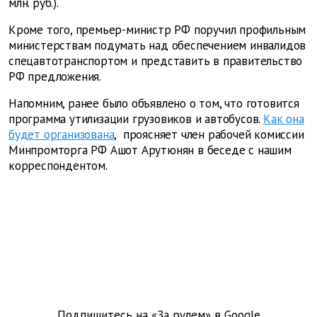
млн. руб.).
Кроме того, премьер-министр РФ поручил профильным
министерствам подумать над обеспечением инвалидов
спецавтотранспортом и представить в правительство
РФ предложения.
Напомним, ранее было объявлено о том, что готовится
программа утилизации грузовиков и автобусов.
Как она
будет организована
, проясняет член рабочей комиссии
Минпромторга РФ Ашот Арутюнян в беседе с нашим
корреспондентом.
Подпишитесь на «За рулем» в
Google