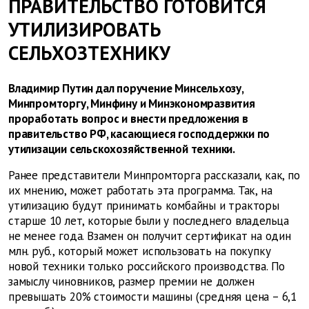
ПРАВИТЕЛЬСТВО ГОТОВИТСЯ
УТИЛИЗИРОВАТЬ
СЕЛЬХОЗТЕХНИКУ
Владимир Путин дал поручение Минсельхозу,
Минпромторгу, Минфину и Минэкономразвития
проработать вопрос и внести предложения в
правительство РФ, касающиеся господдержки по
утилизации сельскохозяйственной техники.
Ранее представители Минпромторга рассказали, как, по
их мнению, может работать эта программа. Так, на
утилизацию будут принимать комбайны и тракторы
старше 10 лет, которые были у последнего владельца
не менее года. Взамен он получит сертификат на один
млн. руб., который может использовать на покупку
новой техники только российского производства. По
замыслу чиновников, размер премии не должен
превышать 20% стоимости машины (средняя цена – 6,1