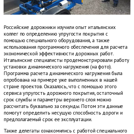
Российские дорожники изучили опыт итальянских
коллег по определению упругости покрытия с
помощью специального оборудования, а также
использования программного обеспечения для расчета
экономической эффективности дорожных работ.
Итальянские специалисты продемонстрировали работу
установки динамического нагружения (на фото).
Программа расчета динамического нагружения была
опробована на примере уже выполненных в нашей
стране проектов. Оказалось, что с помощью этого
сервиса упругость дорожного покрытия, остаточный
срок службы и параметры верхнего слоя можно
рассчитать буквально за секунды. Потом эти данные
помогут определить несущую способность дороги и
предполагаемый срок ее эксплуатации.
Также делегаты ознакомились с работой специального