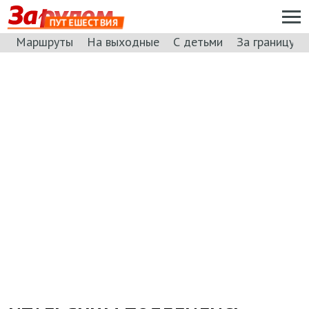
ПУТЕШЕСТВИЯ
Маршруты
На выходные
С детьми
За границу