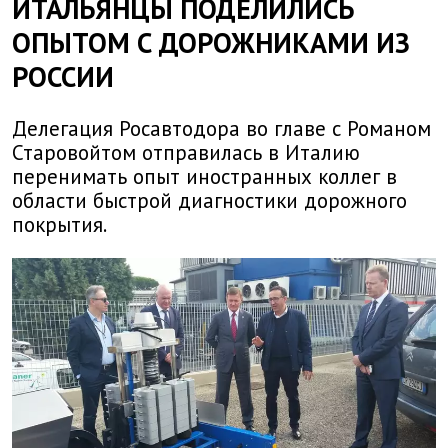
ИТАЛЬЯНЦЫ ПОДЕЛИЛИСЬ
ОПЫТОМ С ДОРОЖНИКАМИ ИЗ
РОССИИ
Делегация Росавтодора во главе с Романом
Старовойтом отправилась в Италию
перенимать опыт иностранных коллег в
области быстрой диагностики дорожного
покрытия.