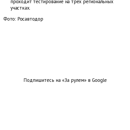
проходит тестирование на трех региональных
участках.
Фото: Росавтодор
Подпишитесь на «За рулем» в
Google