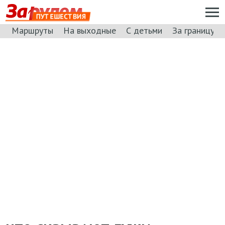
ПУТЕШЕСТВИЯ
Маршруты
На выходные
С детьми
За границу