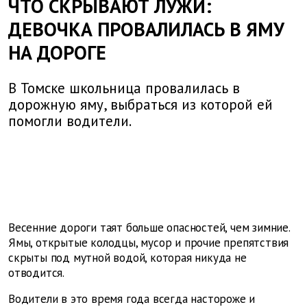
ЧТО СКРЫВАЮТ ЛУЖИ:
ДЕВОЧКА ПРОВАЛИЛАСЬ В ЯМУ
НА ДОРОГЕ
В Томске школьница провалилась в
дорожную яму, выбраться из которой ей
помогли водители.
Весенние дороги таят больше опасностей, чем зимние.
Ямы, открытые колодцы, мусор и прочие препятствия
скрыты под мутной водой, которая никуда не
отводится.
Водители в это время года всегда настороже и