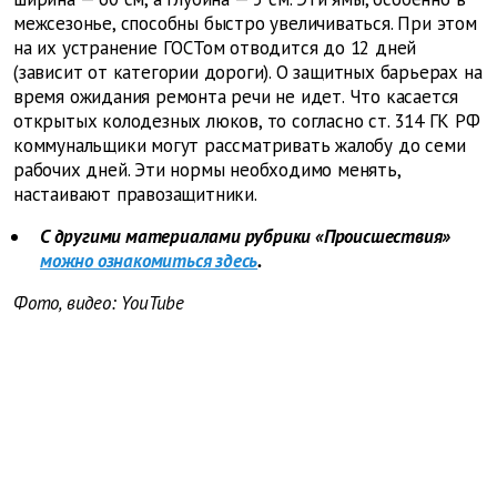
межсезонье, способны быстро увеличиваться. При этом
на их устранение ГОСТом отводится до 12 дней
(зависит от категории дороги). О защитных барьерах на
время ожидания ремонта речи не идет. Что касается
открытых колодезных люков, то согласно ст. 314 ГК РФ
коммунальщики могут рассматривать жалобу до семи
рабочих дней. Эти нормы необходимо менять,
настаивают правозащитники.
С другими материалами рубрики «Происшествия»
можно ознакомиться здесь
.
Фото, видео: YouTube