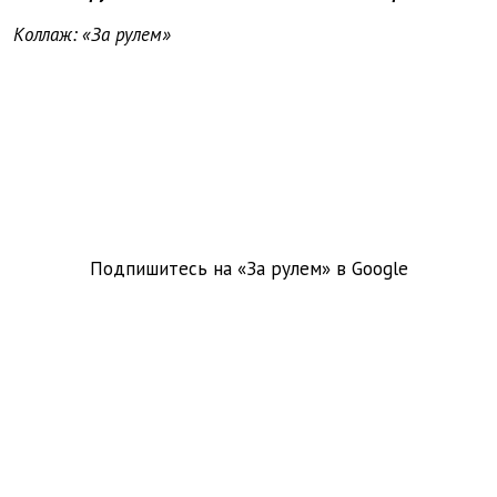
Коллаж: «За рулем»
Подпишитесь на «За рулем» в
Google