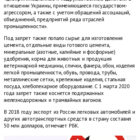
отношении Украины, применяющиеся государством-
агрессором, а также с учетом обращений ассоциаций,
объединений, предприятий ряда отраслей
промышленности».
Под запрет также попало сырье для изготовления
цемента, отдельные виды готового цемента,
минеральные (азотные, калийные и фосфорные)
удобрения, корма для животных и продукция
ветеринарной медицины, спички, фанера, обои, изделия
легкой промышленности, обувь, провода, трубы,
металлические сетки, крепежные изделия, стальная
посуда, хлебопекарное оборудование. С 1 марта 2020
года запрет также коснется подержанных
железнодорожных и трамвайных вагонов.
В 2018 году экспорт из России легковых автомобилей и
других автотранспортных средств в страну составил
50 млн долларов, отмечает РБК.