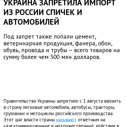
УКРАИНА ЗАПРЕТИЛА ИМПОРТ
ИЗ РОССИИ СПИЧЕК И
АВТОМОБИЛЕЙ
Под запрет также попали цемент,
ветеринарная продукция, фанера, обои,
обувь, провода и трубы — всего товаров на
сумму более чем 500 млн долларов.
Правительство Украины запретило с 1 августа ввозить
в страну легковые автомобили, автобусы, тракторы,
грузовики и мотоциклы российского производства.
Этот шаг власти страны
называют
ответным на
«дискриминационные и недружественные действия в