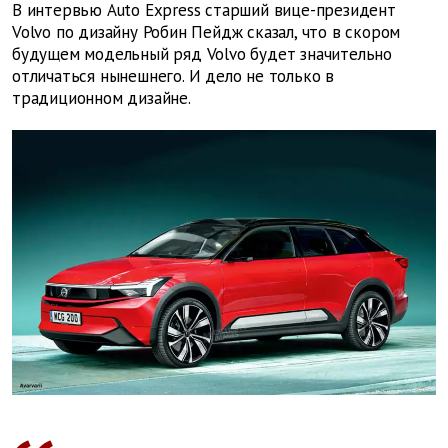
В интервью Auto Express старший вице-президент
Volvo по дизайну Робин Пейдж сказал, что в скором
будущем модельный ряд Volvo будет значительно
отличаться нынешнего. И дело не только в
традиционном дизайне.