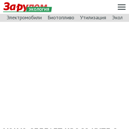
ЭКОЛОГИЯ
Электромобили
Биотопливо
Утилизация
Эколог