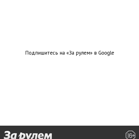
Подпишитесь на «За рулем» в
Google