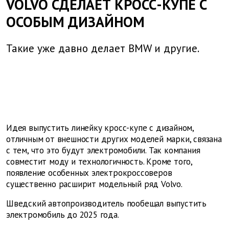
VOLVO СДЕЛАЕТ КРОСС-КУПЕ С
ОСОБЫМ ДИЗАЙНОМ
Такие уже давно делает BMW и другие.
Идея выпустить линейку кросс-купе с дизайном,
отличным от внешности других моделей марки, связана
с тем, что это будут электромобили. Так компания
совместит моду и технологичность. Кроме того,
появление особенных электрокроссоверов
существенно расширит модельный ряд Volvo.
Шведский автопроизводитель пообещал выпустить
электромобиль до 2025 года.