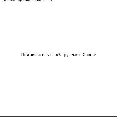
Подпишитесь на «За рулем» в
Google