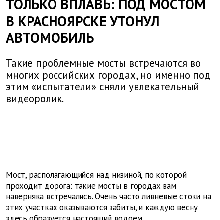
ТОЛЬКО ВПЛАВЬ: ПОД МОСТОМ
В КРАСНОЯРСКЕ УТОНУЛ
АВТОМОБИЛЬ
Такие проблемные мосты встречаются во
многих российских городах, но именно под
этим «испытатели» сняли увлекательный
видеоролик.
Мост, располагающийся над низиной, по которой
проходит дорога: такие мосты в городах вам
наверняка встречались. Очень часто ливневые стоки на
этих участках оказываются забиты, и каждую весну
здесь образуется настоящий водоем.