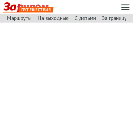
ПУТЕШЕСТВИЯ
Маршруты
На выходные
С детьми
За границу