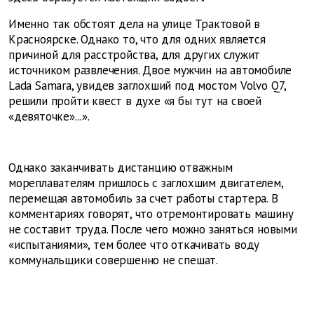
Именно так обстоят дела на улице Трактовой в
Красноярске. Однако то, что для одних является
причиной для расстройства, для других служит
источником развлечения. Двое мужчин на автомобиле
Lada Samara, увидев заглохший под мостом Volvo Q7,
решили пройти квест в духе «я бы тут на своей
«девяточке»...».
Однако заканчивать дистанцию отважным
мореплавателям пришлось с заглохшим двигателем,
перемещая автомобиль за счет работы стартера. В
комментариях говорят, что отремонтировать машину
не составит труда. После чего можно заняться новыми
«испытаниями», тем более что откачивать воду
коммунальщики совершенно не спешат.