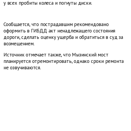
у всех пробиты колеса и погнуты диски.
Сообщается, что пострадавшим рекомендовано
оформить в ГИБДД акт ненадлежащего состояния
дороги, сделать оценку ущерба и обратиться в суд за
возмещением.
Источник отмечает также, что Мызинский мост
планируется отремонтировать, однако сроки ремонта
не озвучиваются.