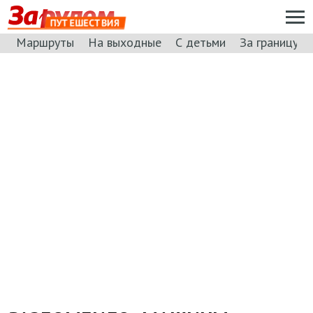
ПУТЕШЕСТВИЯ
Маршруты
На выходные
С детьми
За границу