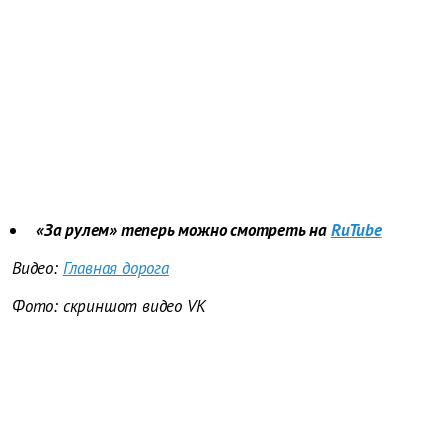
«За рулем» теперь можно смотреть на
RuTube
Видео:
Главная дорога
Фото: скриншот видео VK