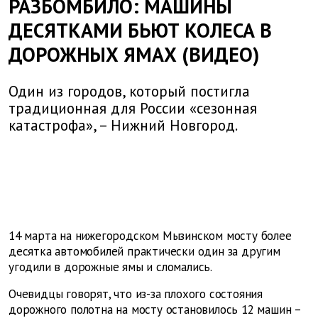
РАЗБОМБИЛО: МАШИНЫ
ДЕСЯТКАМИ БЬЮТ КОЛЕСА В
ДОРОЖНЫХ ЯМАХ (ВИДЕО)
Один из городов, который постигла
традиционная для России «сезонная
катастрофа», – Нижний Новгород.
14 марта на нижегородском Мызинском мосту более
десятка автомобилей практически один за другим
угодили в дорожные ямы и сломались.
Очевидцы говорят, что из-за плохого состояния
дорожного полотна на мосту остановилось 12 машин –