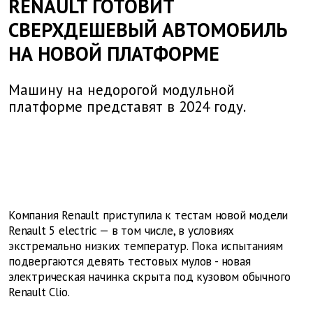
RENAULT ГОТОВИТ
СВЕРХДЕШЕВЫЙ АВТОМОБИЛЬ
НА НОВОЙ ПЛАТФОРМЕ
Машину на недорогой модульной
платформе представят в 2024 году.
Компания Renault приступила к тестам новой модели
Renault 5 electric — в том числе, в условиях
экстремально низких температур. Пока испытаниям
подвергаются девять тестовых мулов - новая
электрическая начинка скрыта под кузовом обычного
Renault Clio.