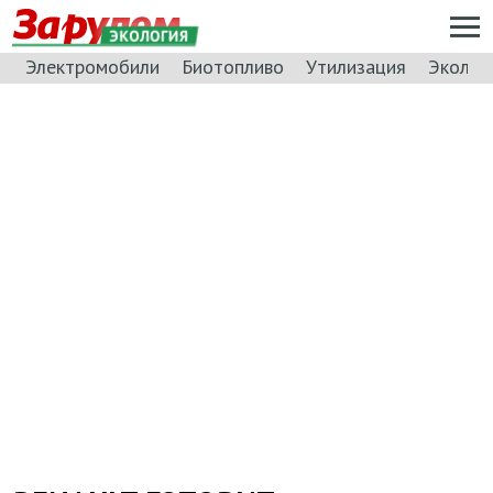
ЭКОЛОГИЯ
Электромобили
Биотопливо
Утилизация
Эколог