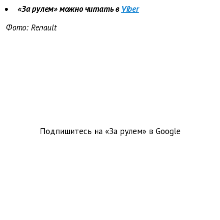
«За рулем» можно читать в
Viber
Фото: Renault
Подпишитесь на «За рулем» в
Google