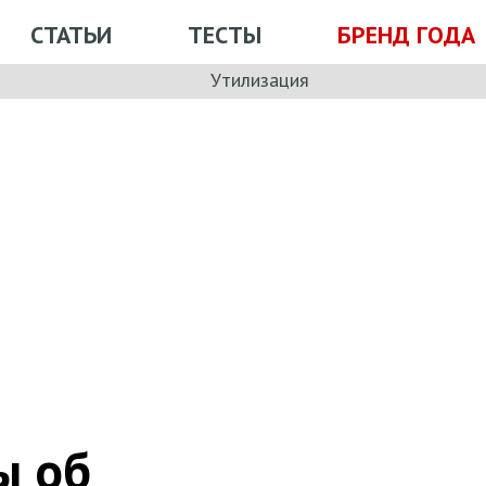
СТАТЬИ
ТЕСТЫ
БРЕНД ГОДА
Утилизация
ы об