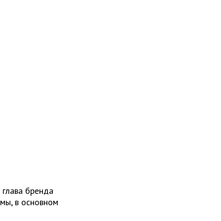
 глава бренда
мы, в основном