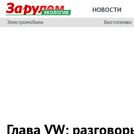
НОВОСТИ
ЭКОЛОГИЯ
Электромобили
Биотопливо
Глава VW: разговор