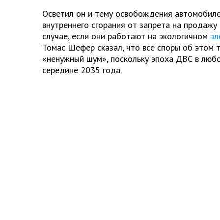
Осветил он и тему освобождения автомобиле
внутреннего сгорания от запрета на продажу 
случае, если они работают на экологичном
эл
Томас Шефер сказал, что все споры об этом 
«ненужный шум», поскольку эпоха ДВС в любо
середине 2035 года.