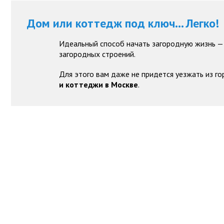
Дом или коттедж под ключ... Легко!
Идеальный способ начать загородную жизнь —
загородных строений.
Для этого вам даже не придется уезжать из го
и коттеджи в Москве
.