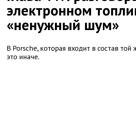
электронном топли
«ненужный шум»
В Porsche, которая входит в состав той
это иначе.