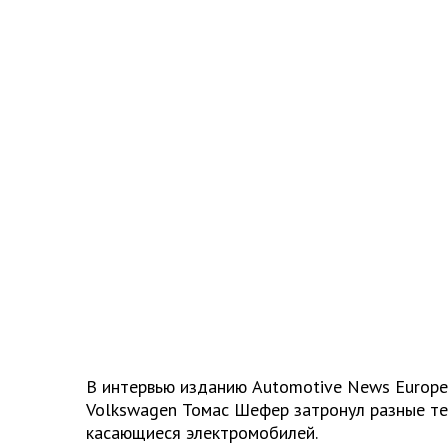
В интервью изданию Automotive News Europe
Volkswagen Томас Шефер затронул разные те
касающиеся электромобилей.