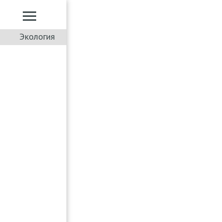
Экология