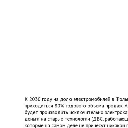
К 2030 году на долю электромобилей в Фоль
приходиться 80% годового объема продаж. А
будет производить исключительно электрока
деньги на старые технологии (ДВС, работающ
которые на самом деле не принесут никакой 