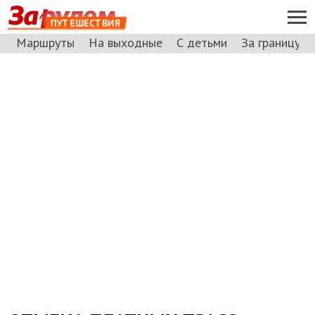
ПУТЕШЕСТВИЯ
Маршруты
На выходные
С детьми
За границу