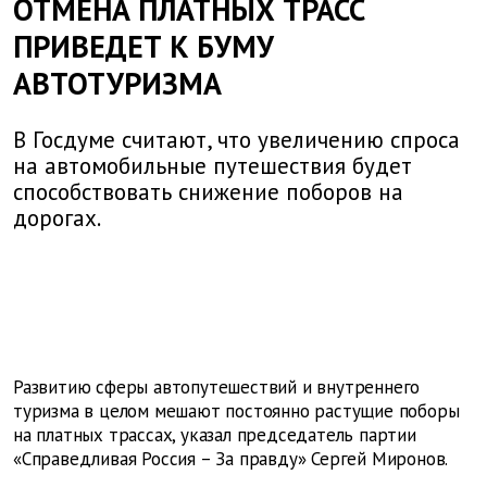
ОТМЕНА ПЛАТНЫХ ТРАСС
ПРИВЕДЕТ К БУМУ
АВТОТУРИЗМА
В Госдуме считают, что увеличению спроса
на автомобильные путешествия будет
способствовать снижение поборов на
дорогах.
Развитию сферы автопутешествий и внутреннего
туризма в целом мешают постоянно растущие поборы
на платных трассах, указал председатель партии
«Справедливая Россия – За правду» Сергей Миронов.