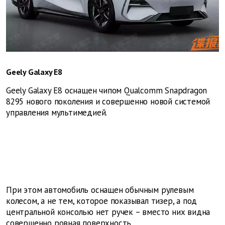
Geely Galaxy E8
Geely Galaxy E8 оснащен чипом Qualcomm Snapdragon
8295 нового поколения и совершенно новой системой
управления мультимедией.
При этом автомобиль оснащен обычным рулевым
колесом, а не тем, которое показывал тизер, а под
центральной консолью нет ручек – вместо них видна
совершенно ровная поверхность.