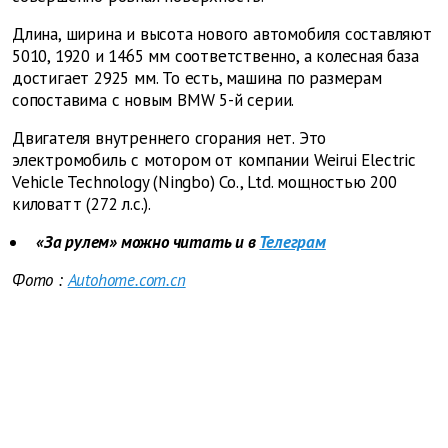
Длина, ширина и высота нового автомобиля составляют
5010, 1920 и 1465 мм соответственно, а колесная база
достигает 2925 мм. То есть, машина по размерам
сопоставима с новым
BMW
5-й серии.
Двигателя внутреннего сгорания нет. Это
электромобиль с мотором от компании Weirui Electric
Vehicle Technology (Ningbo) Co., Ltd. мощностью 200
киловатт (272 л.с.).
«За рулем» можно читать и в
Телеграм
Фото
:
Autohome.com.cn