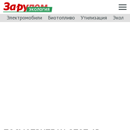
ЭКОЛОГИЯ
Электромобили
Биотопливо
Утилизация
Эколог