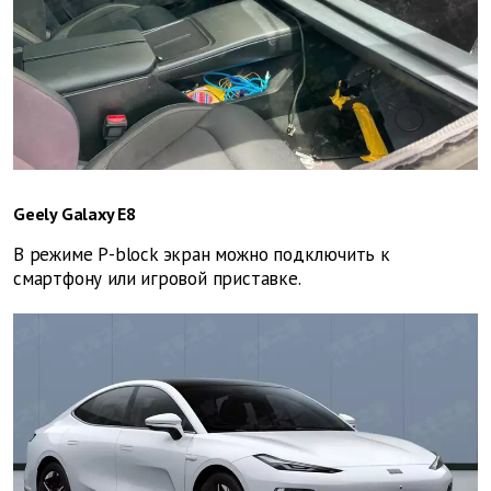
Geely Galaxy E8
В режиме P-block экран можно подключить к
смартфону или игровой приставке.