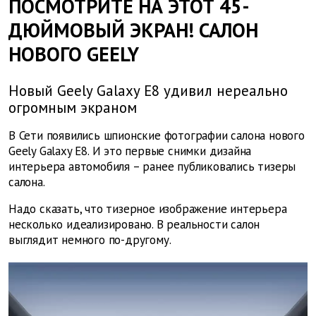
ПОСМОТРИТЕ НА ЭТОТ 45-
ДЮЙМОВЫЙ ЭКРАН! САЛОН
НОВОГО GEELY
Новый Geely Galaxy E8 удивил нереально
огромным экраном
В Сети появились шпионские фотографии салона нового
Geely Galaxy E8. И это первые снимки дизайна
интерьера автомобиля – ранее публиковались тизеры
салона.
Надо сказать, что тизерное изображение интерьера
несколько идеализировано. В реальности салон
выглядит немного по-другому.