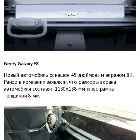
Geely Galaxy E8
Новый автомобиль оснащен 45-дюймовым экраном 8K.
Ранее в компании заявляли, что размеры экрана
автомобиля составят 1130х138 мм плюс рамка
толщиной 8 мм.