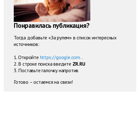
Понравилась публикация?
Тогда добавьте «За рулем» в список интересных
источников:
1. Откройте
https://google.com...
2. В строке поиска введите
ZR.RU
3. Поставьте галочку напротив
Готово – остаемся на связи!