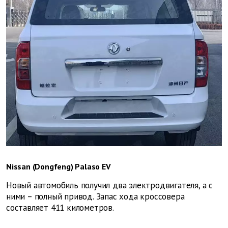
Nissan (Dongfeng) Palaso EV
Новый автомобиль получил два электродвигателя, а с
ними – полный привод. Запас хода кроссовера
составляет 411 километров.