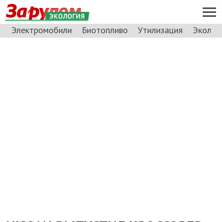
ЭКОЛОГИЯ
Электромобили
Биотопливо
Утилизация
Эколог