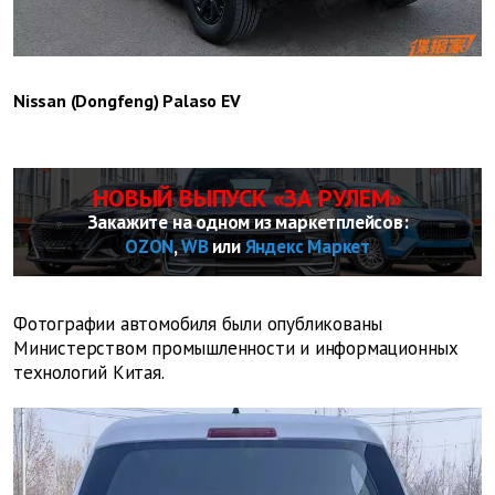
Nissan (Dongfeng) Palaso EV
НОВЫЙ ВЫПУСК «ЗА РУЛЕМ»
Закажите на одном из маркетплейсов:
OZON
,
WB
или
Яндекс Маркет
Фотографии автомобиля были опубликованы
Министерством промышленности и информационных
технологий Китая.