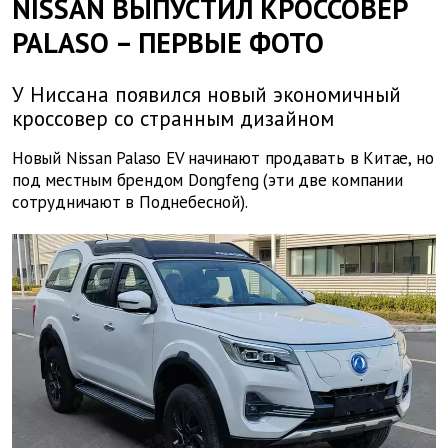
NISSAN ВЫПУСТИЛ КРОССОВЕР
PALASO – ПЕРВЫЕ ФОТО
У Ниссана появился новый экономичный
кроссовер со странным дизайном
Новый Nissan Palaso EV начинают продавать в Китае, но
под местным брендом Dongfeng (эти две компании
сотрудничают в Поднебесной).