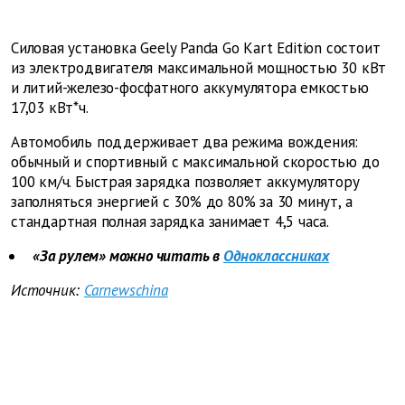
Силовая установка Geely Panda Go Kart Edition состоит
из электродвигателя максимальной мощностью 30 кВт
и литий-железо-фосфатного аккумулятора емкостью
17,03 кВт*ч.
Автомобиль поддерживает два режима вождения:
обычный и спортивный с максимальной скоростью до
100 км/ч. Быстрая зарядка позволяет аккумулятору
заполняться энергией с 30% до 80% за 30 минут, а
стандартная полная зарядка занимает 4,5 часа.
«За рулем» можно читать в
Одноклассниках
Источник:
Carnewschina