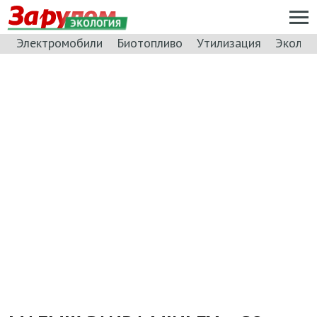
ЭКОЛОГИЯ
Электромобили
Биотопливо
Утилизация
Эколог