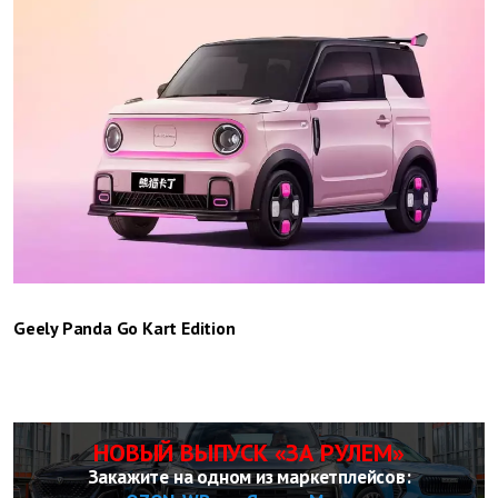
Geely Panda Go Kart Edition
НОВЫЙ ВЫПУСК «ЗА РУЛЕМ»
Закажите на одном из маркетплейсов: