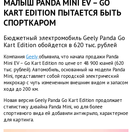
МАЛЫШ PANDA MINI EV – GO
KART EDITION ПЫТАЕТСЯ БЫТЬ
СПОРТКАРОМ
Бюджетный электромобиль Geely Panda Go
Kart Edition обойдется в 620 тыс. рублей
Компания
Geely
объявила, что начала продажи Panda
Mini EV – Go Kart Edition по
цене от 48 900 юаней (620
тыс. рублей). Автомобиль, основанный на модели Panda
Mini, представляет собой городской электрический
микрокар с чуть измененным внешним видом и запасом
хода до 200 км.
Новая версия Geely Panda Go Kart Edition продолжает
стилистику дизайна Panda Mini, но для более
спортивного вида ей добавили антикрыло, характерное
для картинга.