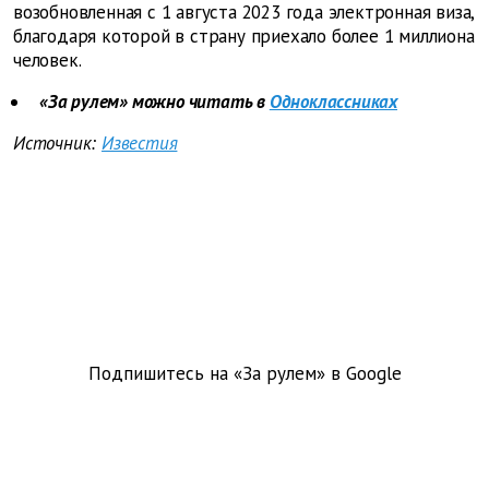
возобновленная с 1 августа 2023 года электронная виза,
благодаря которой в страну приехало более 1 миллиона
человек.
«За рулем» можно читать в
Одноклассниках
Источник:
Известия
Подпишитесь на «За рулем» в
Google