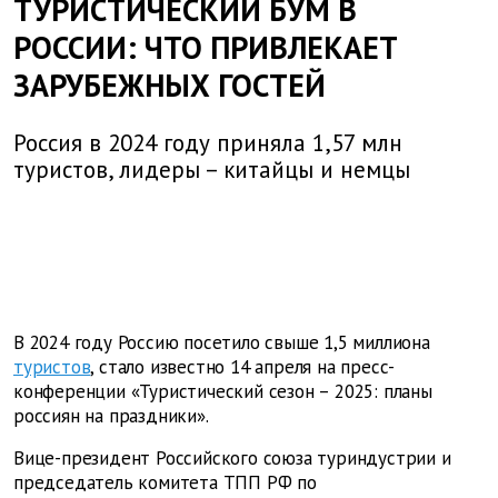
ТУРИСТИЧЕСКИЙ БУМ В
РОССИИ: ЧТО ПРИВЛЕКАЕТ
ЗАРУБЕЖНЫХ ГОСТЕЙ
Россия в 2024 году приняла 1,57 млн
туристов, лидеры – китайцы и немцы
В 2024 году Россию посетило свыше 1,5 миллиона
туристов
, стало известно 14 апреля на пресс-
конференции «Туристический сезон – 2025: планы
россиян на праздники».
Вице-президент Российского союза туриндустрии и
председатель комитета ТПП РФ по