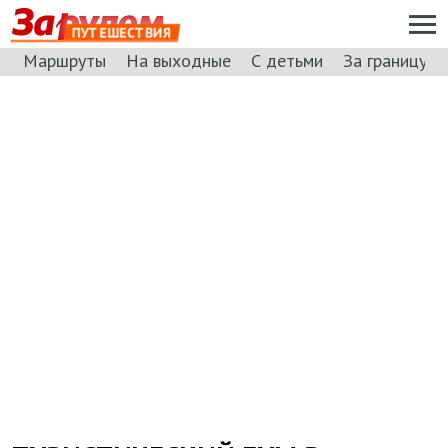
ПУТЕШЕСТВИЯ
Маршруты
На выходные
С детьми
За границу